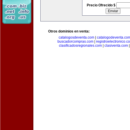
Precio Ofrecido $
Otros dominios en venta:
catalogosdeventa.com
|
catalogodeventa.co
buscadorcompras.com
|
registroelectronico.c
clasificadosregionales.com
|
clasiventa.com