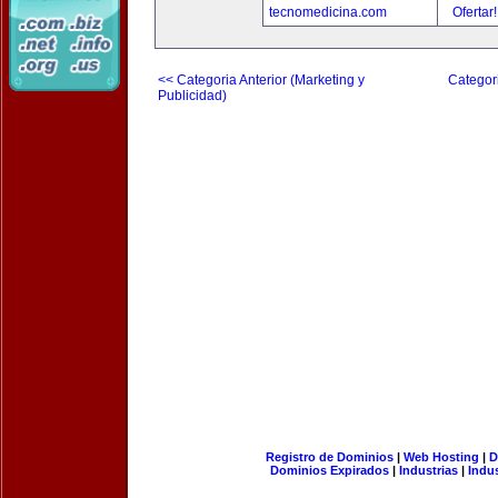
tecnomedicina.com
Ofertar
<< Categoria Anterior (Marketing y
Categori
Publicidad)
Registro de Dominios
|
Web Hosting
|
D
Dominios Expirados
|
Industrias
|
Indu